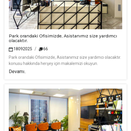
Park orandaki Ofisimizde, Asistanımız size yardımcı
olacaktır.
18092025
66
Park orandaki Ofisimizde, Asistanımız size yardımcı olacaktır.
konusu hakkında herşey için makalemizi okuyun.
Devamı..