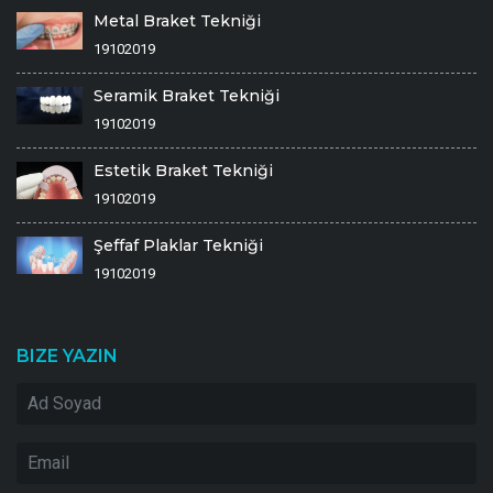
Metal Braket Tekniği
19102019
Seramik Braket Tekniği
19102019
Estetik Braket Tekniği
19102019
Şeffaf Plaklar Tekniği
19102019
BIZE YAZIN