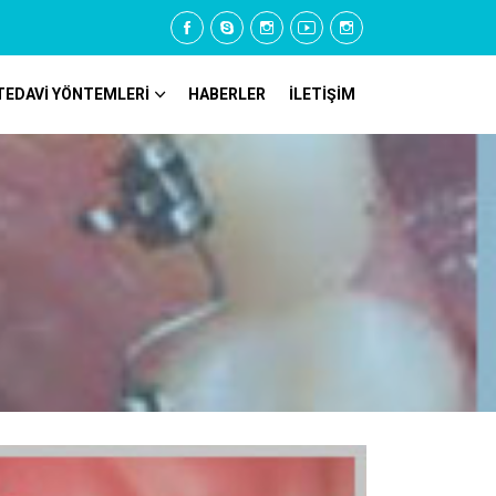
TEDAVİ YÖNTEMLERİ
HABERLER
İLETİŞİM