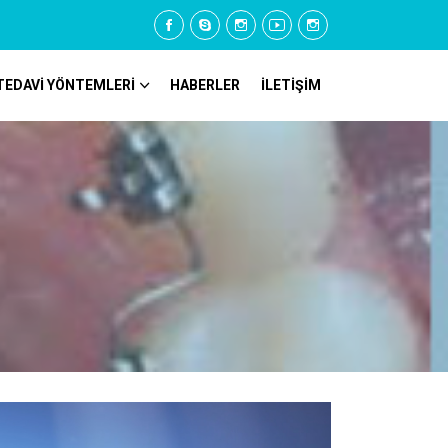
TEDAVİ YÖNTEMLERİ
HABERLER
İLETİŞİM